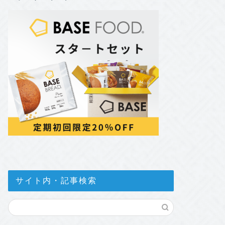
サイト内・記事検索