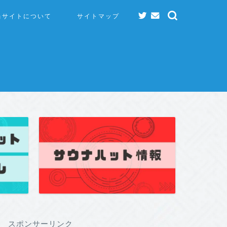
当サイトについて
サイトマップ
スポンサーリンク