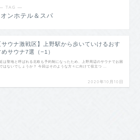
― TAG ―
リオンホテル＆スパ
【サウナ激戦区】上野駅から歩いていけるおす
すめサウナ7選（−1）
近は聖地と呼ばれる北欧も予約制になったため、上野周辺のサウナでお困
ではないでしょうか？ 今回はそのような方々に向けて役立つ …
2020年10月10日