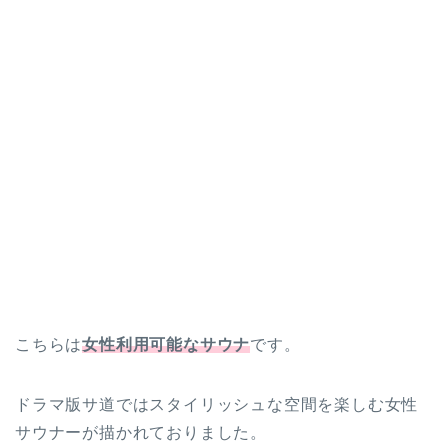
こちらは
女性利用可能なサウナ
です。
ドラマ版サ道ではスタイリッシュな空間を楽しむ女性
サウナーが描かれておりました。