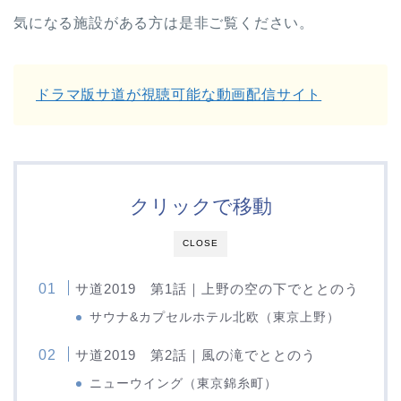
気になる施設がある方は是非ご覧ください。
ドラマ版サ道が視聴可能な動画配信サイト
クリックで移動
CLOSE
サ道2019 第1話｜上野の空の下でととのう
サウナ&カプセルホテル北欧（東京上野）
サ道2019 第2話｜風の滝でととのう
ニューウイング（東京錦糸町）