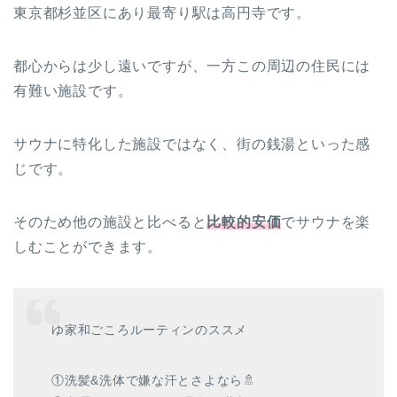
東京都杉並区にあり最寄り駅は高円寺です。
都心からは少し遠いですが、一方この周辺の住民には
有難い施設です。
サウナに特化した施設ではなく、街の銭湯といった感
じです。
そのため他の施設と比べると
比較的安価
でサウナを楽
しむことができます。
ゆ家和ごころルーティンのススメ
①洗髪&洗体で嫌な汗とさよなら🚿