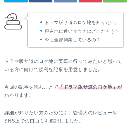
ドラマ版サ道のロケ地を知りたい。
現在地に近いサウナはどこだろう？
今も全部開業しているの？
ドラマ版サ道のロケ地に実際に行ってみたいと思って
いる方に向けて便利な記事を用意しました。
今回の記事を読むことで
「ドラマ版サ道のロケ地」が
わかります。
詳細が知りたい方のためにも、管理人のレビューや
SNS上での口コミも追記しました。