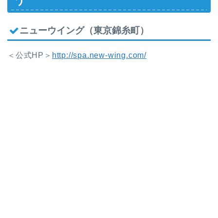
う
ニューウイング（東京錦糸町）
＜公式HP＞
http://spa.new-wing.com/