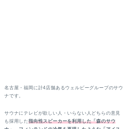
名古屋・福岡に計4店舗あるウェルビーグループのサウ
ナです。
サウナにテレビが欲しい人・いらない人どちらの意見
も採用した
指向性スピーカーを利用した「森のサウ