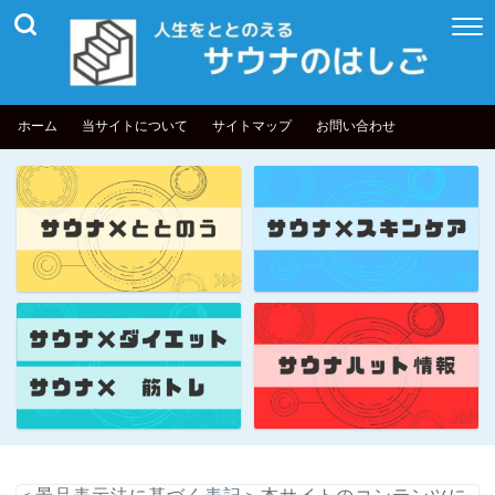
ホーム
当サイトについて
サイトマップ
お問い合わせ