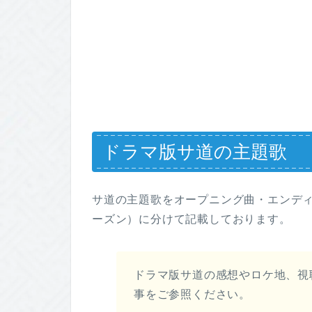
ドラマ版サ道の主題歌
サ道の主題歌をオープニング曲・エンディング
ーズン）に分けて記載しております。
ドラマ版サ道の感想やロケ地、視
事をご参照ください。