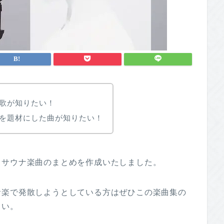
歌が知りたい！
を題材にした曲が知りたい！
、サウナ楽曲のまとめを作成いたしました。
音楽で発散しようとしている方はぜひこの楽曲集の
さい。