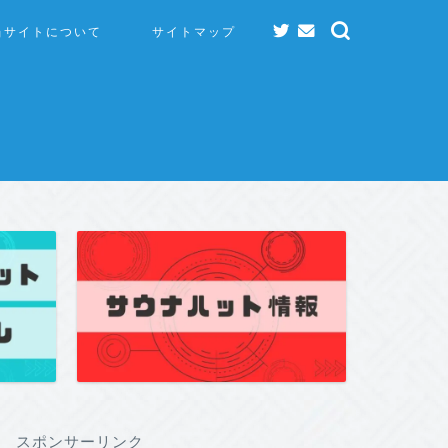
当サイトについて
サイトマップ
スポンサーリンク