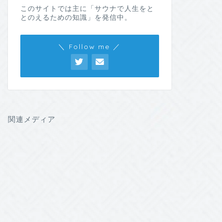
このサイトでは主に「サウナで人生をと
とのえるための知識」を発信中。
＼ Follow me ／
関連メディア