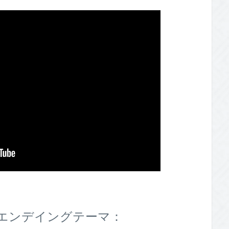
ン）エンデイングテーマ：