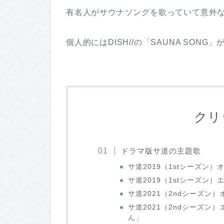
有名人がサウナソングを歌っていて意外
個人的にはDISH//の「SAUNA SONG
クリ
ドラマ版サ道の主題歌
サ道2019（1stシーズン）オ
サ道2019（1stシーズン）
サ道2021（2ndシーズン
サ道2021（2ndシーズン）
ん」