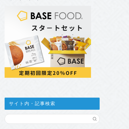
サイト内・記事検索