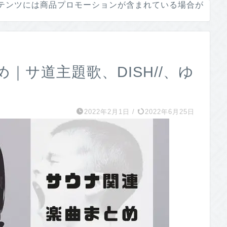
テンツには商品プロモーションが含まれている場合が
｜サ道主題歌、DISH//、ゆ
2022年2月1日
/
2022年6月25日