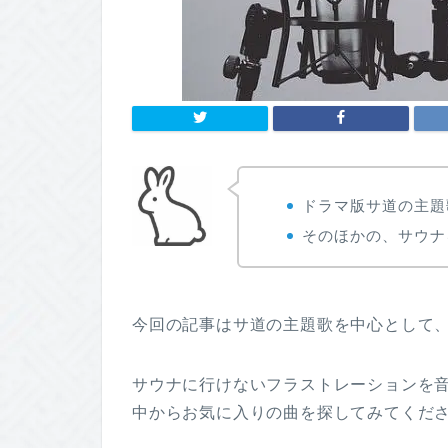
ドラマ版サ道の主題
そのほかの、サウナ
今回の記事はサ道の主題歌を中心として
サウナに行けないフラストレーションを
中からお気に入りの曲を探してみてくだ