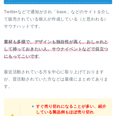
Twitterなどで通知がされ「base」などのサイトを介し
て販売されている個人が作成している（と思われる）
サウナハットです。
素材も多様で、デザインも独自性が高く、おしゃれと
して持っておきたい人、サウナイベントなどで目立つ
にもってこいです
。
最近活動されている方を中心に取り上げております
が、昔活動されていた方などは最後にまとめてありま
す。
すぐ売り切れ
になることが多い、紹介
している製品例もほぼ売り切れ