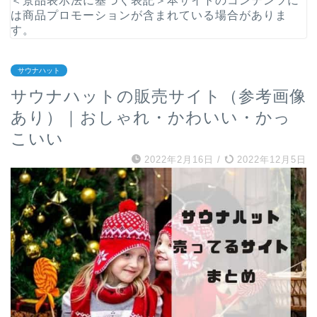
＜景品表示法に基づく表記＞本サイトのコンテンツに
は商品プロモーションが含まれている場合がありま
す。
サウナハット
サウナハットの販売サイト（参考画像
あり）｜おしゃれ・かわいい・かっ
こいい
2022年2月16日
/
2022年12月5日