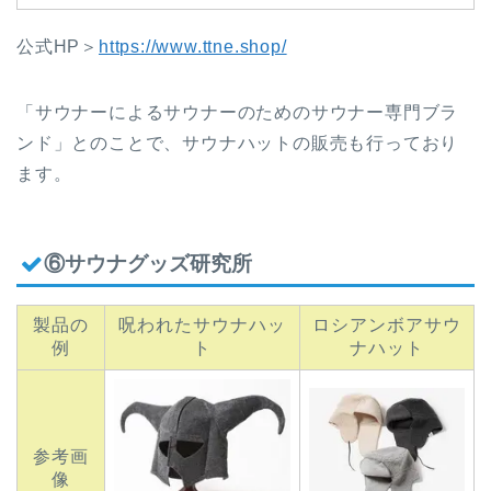
公式HP＞
https://www.ttne.shop/
「サウナーによるサウナーのためのサウナー専門ブラ
ンド」とのことで、サウナハットの販売も行っており
ます。
⑥サウナグッズ研究所
製品の
呪われたサウナハッ
ロシアンボアサウ
例
ト
ナハット
参考画
像