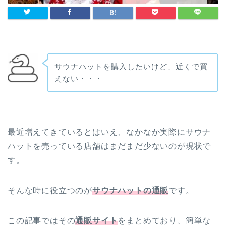
サウナハットを購入したいけど、近くで買
えない・・・
最近増えてきているとはいえ、なかなか実際にサウナ
ハットを売っている店舗はまだまだ少ないのが現状で
す。
そんな時に役立つのが
サウナハットの通販
です。
この記事ではその
通販サイト
をまとめており、簡単な