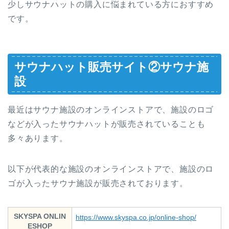
少しサウナハットの購入に悩まれている方におすすめ
です。
サウナハット販売サイト②サウナ施
設
最近はサウナ施設のオンラインストアで、施設のロゴ
などが入ったサウナハットが販売されていることも
多々あります。
以下が代表的な施設のオンラインストアで、施設のロ
ゴが入ったサウナ施設が販売されております。
SKYSPA ONLIN
https://www.skyspa.co.jp/online-shop/
ESHOP