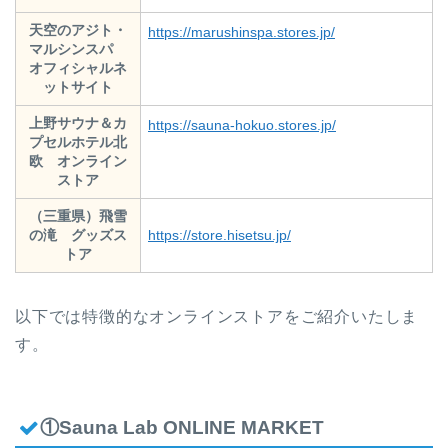
天空のアジト・
https://marushinspa.stores.jp/
マルシンスパ
オフィシャルネ
ットサイト
上野サウナ＆カ
https://sauna-hokuo.stores.jp/
プセルホテル北
欧 オンライン
ストア
（三重県）飛雪
の滝 グッズス
https://store.hisetsu.jp/
トア
以下では特徴的なオンラインストアをご紹介いたしま
す。
①Sauna Lab ONLINE MARKET