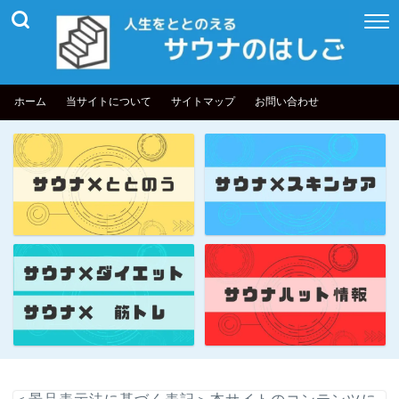
ホーム
当サイトについて
サイトマップ
お問い合わせ