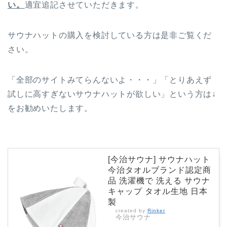
い。
適宜追記させていただきます。
サウナハットの購入を検討している方は是非ご覧くだ
さい。
「全部のサイトみてらんないよ・・・」「とりあえず
試しに高すぎないサウナハットが欲しい」という方は↓
をお勧めいたします。
[今治サウナ] サウナハット
今治タオルブランド認定商
品 洗濯機で 洗える サウナ
キャップ タオル生地 日本
製
created by
Rinker
今治サウナ