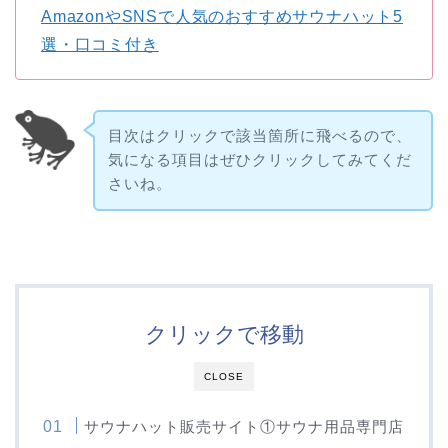
AmazonやSNSで人気のおすすめサウナハット5
選・口コミ付き
目次はクリックで該当箇所に飛べるので、
気になる項目はぜひクリックしてみてくだ
さいね。
クリックで移動
CLOSE
サウナハット販売サイト①サウナ用品専門店