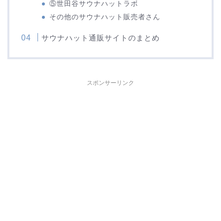
⑤世田谷サウナハットラボ
その他のサウナハット販売者さん
サウナハット通販サイトのまとめ
スポンサーリンク