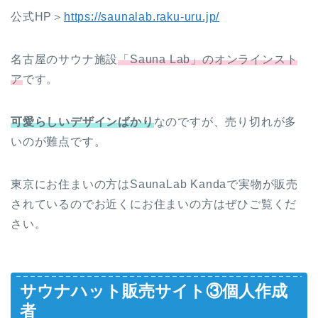
公式HP＞
https://saunalab.raku-uru.jp/
名古屋のサウナ施設
「Sauna Lab」のオンラインスト
ア
です。
可愛らしいデザインばかり
なのですが、売り切れが多
いのが難点です。
東京にお住まいの方はSaunaLab Kandaで実物が販売
されているのでお近くにお住まいの方はぜひご覧くだ
さい。
サウナハット販売サイト③個人作成
者