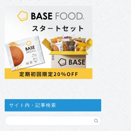
サイト内・記事検索