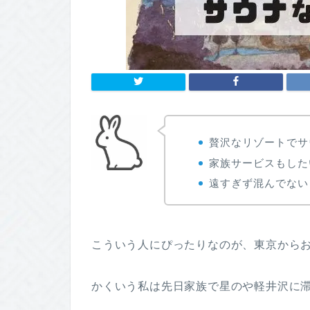
贅沢なリゾートでサ
家族サービスもした
遠すぎず混んでない
こういう人にぴったりなのが、東京からお
かくいう私は先日家族で星のや軽井沢に