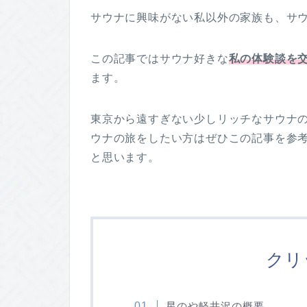
サウナに興味がない私以外の家族も、サ
この記事ではサウナ好きな
私の体験談を
ます。
東京から遠すぎない少しリッチなサウナ
ウナの旅をしたい方はぜひこの記事を参
と思います。
クリ
星のや軽井沢の概要