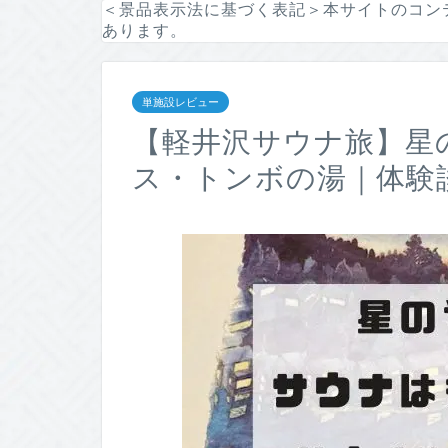
＜景品表示法に基づく表記＞本サイトのコン
あります。
単施設レビュー
【軽井沢サウナ旅】星
ス・トンボの湯｜体験