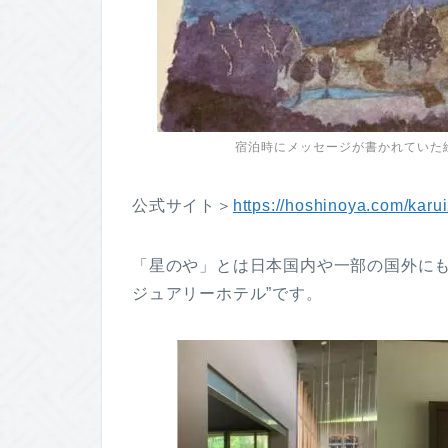
宿泊時にメッセージが書かれていた
公式サイト＞
https://hoshinoya.com/karu
「星のや」とは日本国内や一部の国外にも
ジュアリーホテル”です。