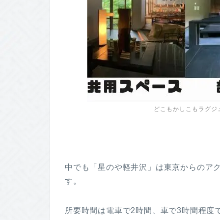
どこもかしこもラグジ
中でも「星のや軽井沢」は東京からのア
す。
所要時間は電車で2時間、車で3時間程度