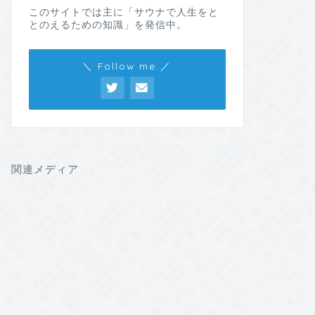
このサイトでは主に「サウナで人生をと
とのえるための知識」を発信中。
＼ Follow me ／
関連メディア