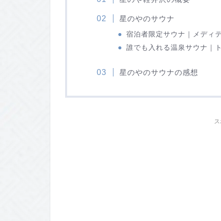
星のやのサウナ
宿泊者限定サウナ｜メディ
誰でも入れる温泉サウナ｜
星のやのサウナの感想
ス