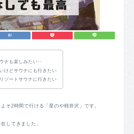
ウナも楽しみたい‥
いけどサウナにも行きたい
リゾートサウナに行きたい
よそ2時間で行ける「星のや軽井沢」です。
滞在してきました。