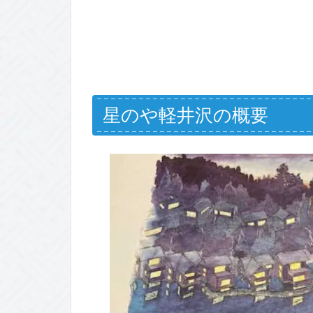
星のや軽井沢の概要