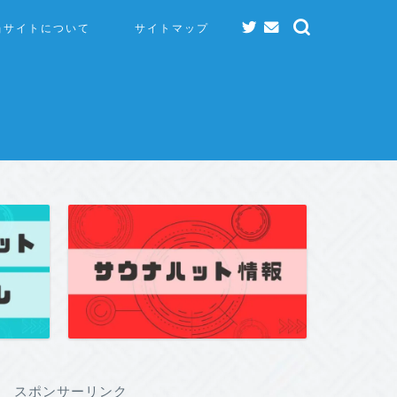
当サイトについて
サイトマップ
スポンサーリンク