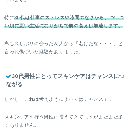
特に
30代は仕事のストレスや時間のなさから、ついつ
い肌に悪い生活になりがちで肌の衰えは加速します。
私も久しぶりに会った友人から「老けたな・・・」と
言われ傷ついた経験がありました。
30代男性にとってスキンケアはチャンスにつ
ながる
しかし、これは考えようによってはチャンスです。
スキンケアを行う男性は増えてきてますがまだまだ多
くありません。