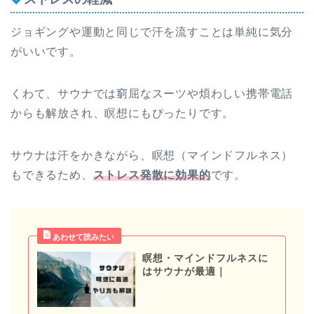
ジョギングや運動と同じで汗を流すことは単純に気分
がいいです。
くわて、サウナでは窮屈なスーツや煩わしい携帯電話
からも解放され、瞑想にもぴったりです。
サウナは汗をかきながら、瞑想（マインドフルネス）
もできるため、
ストレス発散に効果的
です。
瞑想・マインドフルネスに
はサウナが最適｜