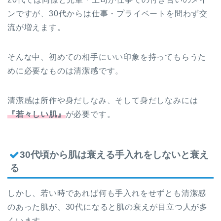
ンですが、30代からは仕事・プライベートを問わず交
流が増えます。
そんな中、初めての相手にいい印象を持ってもらうた
めに必要なものは清潔感です。
清潔感は所作や身だしなみ、そして身だしなみには
『若々しい肌』
が必要です。
30代頃から肌は衰える手入れをしないと衰え
る
しかし、若い時であれば何も手入れをせずとも清潔感
のあった肌が、30代になると肌の衰えが目立つ人が多
くいます。