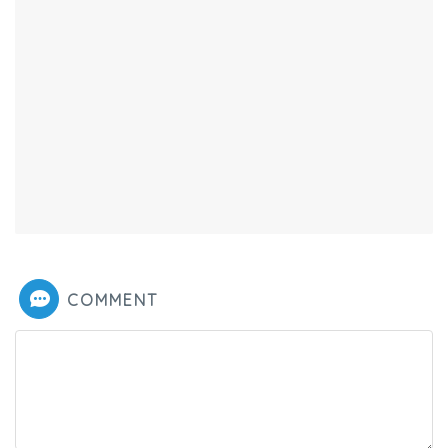
COMMENT