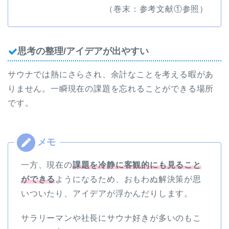
（巻末：参考文献①参照）
思考の整理/アイデアが出やすい
サウナでは熱にさらされ、余計なことを考える暇があ
りません。一瞬現在の課題を忘れることができる場所
です。
一方、現在の
課題を冷静に客観的にも見ること
ができる
ようになるため、おもわぬ解決策が思
いついたり、アイデアが浮かんだりします。
サラリーマンや社長にサウナ好きが多いのもこ