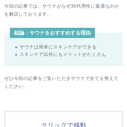
今回の記事では、サウナがなぜ30代男性に最適なのか
を解説しております。
結論：サウナをおすすめする理由
サウナは簡単にスキンケアができる
スキンケア以外にもメリットがたくさん
ぜひ今回の記事をご覧いただきサウナで全てを整えて
ください。
クリックで移動