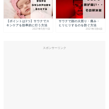
【ポイントは3つ】サウナでス
サウナで顔の火照り・痛み・
キンケアを効率的に行う方法
ヒリヒリするのを防ぐ方法
2021年5月11日
2021年3月6日
スポンサーリンク