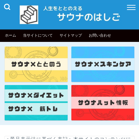
ホーム
当サイトについて
サイトマップ
お問い合わせ