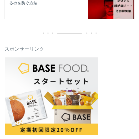
るのを防ぐ方法
スポンサーリンク