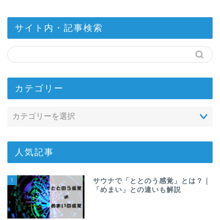
サイト内・記事検索
カテゴリー
人気記事
1
サウナで「ととのう感覚」とは？｜
「めまい」との違いも解説