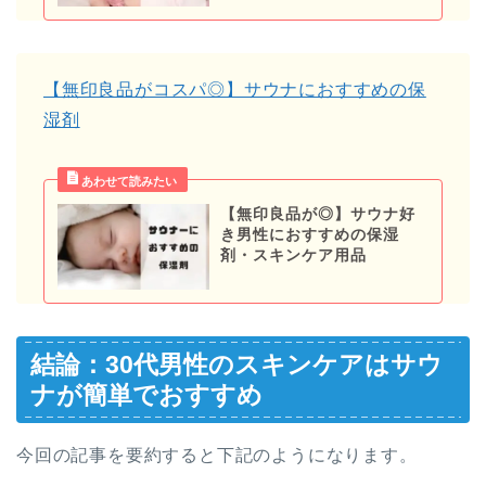
【無印良品がコスパ◎】サウナにおすすめの保
湿剤
【無印良品が◎】サウナ好
き男性におすすめの保湿
剤・スキンケア用品
結論：30代男性のスキンケアはサウ
ナが簡単でおすすめ
今回の記事を要約すると下記のようになります。