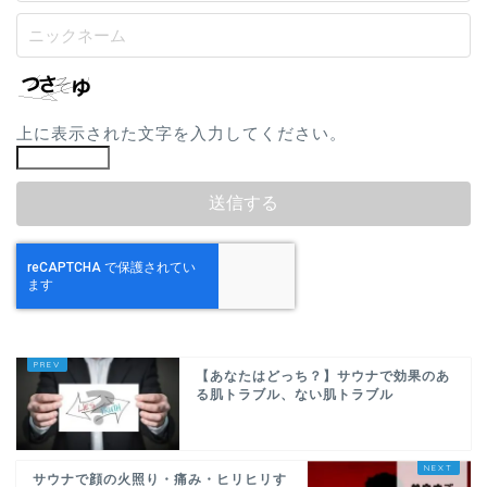
上に表示された文字を入力してください。
【あなたはどっち？】サウナで効果のあ
る肌トラブル、ない肌トラブル
サウナで顔の火照り・痛み・ヒリヒリす