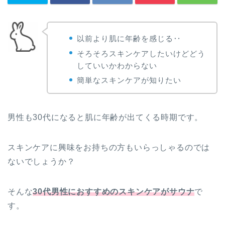
以前より肌に年齢を感じる‥
そろそろスキンケアしたいけどどう
していいかわからない
簡単なスキンケアが知りたい
男性も30代になると肌に年齢が出てくる時期です。
スキンケアに興味をお持ちの方もいらっしゃるのでは
ないでしょうか？
そんな
30代男性におすすめのスキンケアがサウナ
で
す。