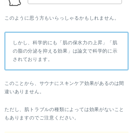
このように思う方もいらっしゃるかもしれません。
しかし、科学的にも「肌の保水力の上昇」「肌
の脂の分泌を抑える効果」は論文で科学的に示
されております。
このことから、サウナにスキンケア効果があるのは間
違いありません。
ただし、肌トラブルの種類によっては効果がないこと
もありますのでご注意ください。