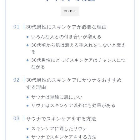
CLOSE
30代男性にスキンケアが必要な理由
いろんな人との付き合いが増える
30代頃から肌は衰える手入れをしないと衰え
る
30代男性にとってスキンケアはチャンスにつ
ながる
30代男性のスキンケアにサウナをおすすめ
する理由
サウナは単純に肌にいい
サウナはスキンケア以外にも効果がある
サウナでスキンケアをする方法
スキンケアに適したサウナ
サウナでスキンケアをする方法