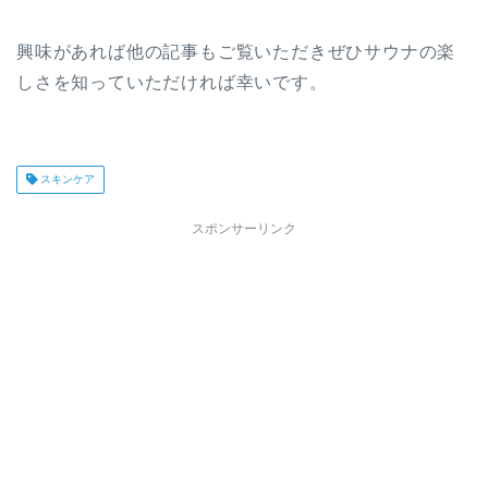
興味があれば他の記事もご覧いただきぜひサウナの楽
しさを知っていただければ幸いです。
スキンケア
スポンサーリンク