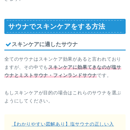
サウナでスキンケアをする方法
スキンケアに適したサウナ
全てのサウナはスキンケア効果があると言われており
ますが、その中でも
スキンケアに効果てきなのが塩サ
ウナとミストサウナ・フィンランドサウナ
です。
もしスキンケアが目的の場合はこれらのサウナを選ぶ
ようにしてください。
【わかりやすい図解あり】塩サウナの正しい入