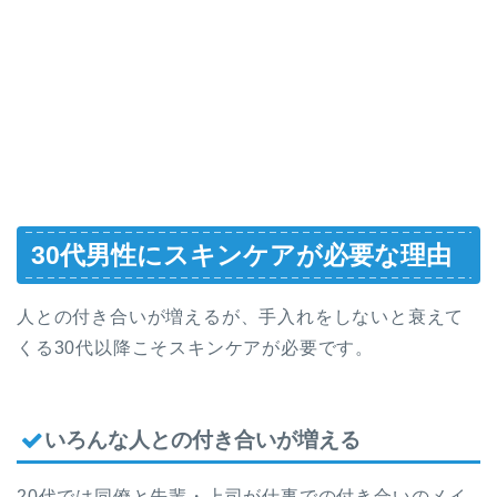
30代男性にスキンケアが必要な理由
人との付き合いが増えるが、手入れをしないと衰えて
くる30代以降こそスキンケアが必要です。
いろんな人との付き合いが増える
20代では同僚と先輩・上司が仕事での付き合いのメイ