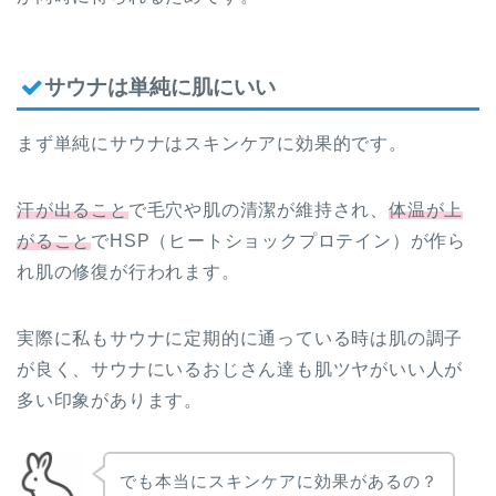
サウナは単純に肌にいい
まず単純にサウナはスキンケアに効果的です。
汗が出ること
で毛穴や肌の清潔が維持され、
体温が上
がること
でHSP（ヒートショックプロテイン）が作ら
れ肌の修復が行われます。
実際に私もサウナに定期的に通っている時は肌の調子
が良く、サウナにいるおじさん達も肌ツヤがいい人が
多い印象があります。
でも本当にスキンケアに効果があるの？