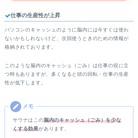
仕事の生産性が上昇
パソコンのキャッシュのように脳内には今すぐは使わ
ないかもしれないけど、次回使うときのための情報が
格納されております。
このような脳内のキャッシュ（ごみ）は仕事の役に立
つ時もありますが、多くなると頭の回転・仕事の生産
性が低下します。
サウナはこの
脳内のキャッシュ（ごみ）を少な
くする効果
があります。