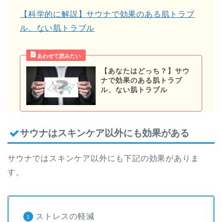
【科学的に解説】サウナで効果のある肌トラブ
ル、ない肌トラブル
【あなたはどっち？】サウ
ナで効果のある肌トラブ
ル、ない肌トラブル
サウナはスキンケア以外にも効果がある
サウナではスキンケア以外にも下記の効果がありま
す。
ストレスの軽減