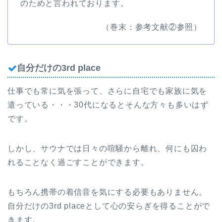
のためと言われております。
（巻末：参考文献②参照）
自分だけの3rd place
仕事でも常に気を張って、さらに自宅でも家族に気を
遣っている・・・30代になるとそんな方々も多いはず
です。
しかし、サウナでは日々の喧騒から離れ、何にも囚わ
れることなく過ごすことができます。
もちろん携帯の着信音を気にする必要もありません。
自分だけの
3rd place
として心の安らぎを得ることがで
きます。