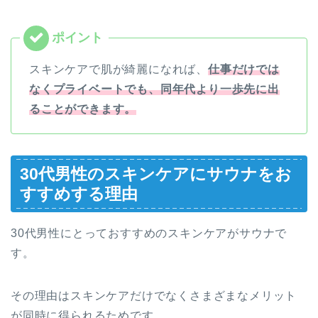
スキンケアで肌が綺麗になれば、
仕事だけでは
なくプライベートでも、同年代より一歩先に出
ることができます。
30代男性のスキンケアにサウナをお
すすめする理由
30代男性にとっておすすめのスキンケアがサウナで
す。
その理由はスキンケアだけでなくさまざまなメリット
が同時に得られるためです。