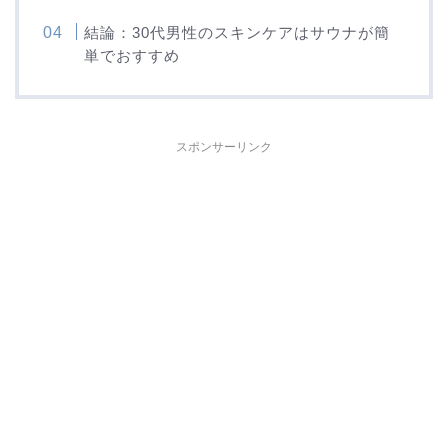
結論：30代男性のスキンケアはサウナが簡
単でおすすめ
スポンサーリンク