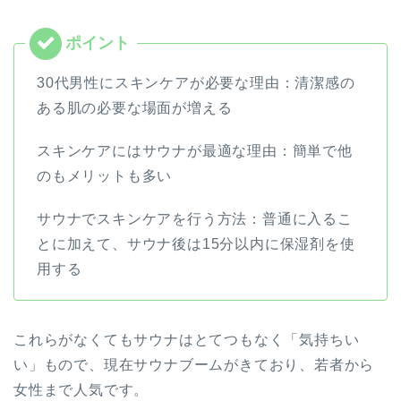
30代男性にスキンケアが必要な理由：清潔感の
ある肌の必要な場面が増える
スキンケアにはサウナが最適な理由：簡単で他
のもメリットも多い
サウナでスキンケアを行う方法：普通に入るこ
とに加えて、サウナ後は15分以内に保湿剤を使
用する
これらがなくてもサウナはとてつもなく「気持ちい
い」もので、現在サウナブームがきており、若者から
女性まで人気です。