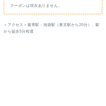
クーポンは現在ありません。
＜アクセス＞最寄駅：池袋駅（東京駅から20分）、駅
から徒歩5分程度