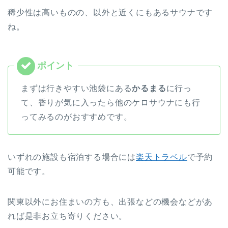
稀少性は高いものの、以外と近くにもあるサウナです
ね。
まずは行きやすい池袋にある
かるまる
に行っ
て、香りが気に入ったら他のケロサウナにも行
ってみるのがおすすめです。
いずれの施設も宿泊する場合には
楽天トラベル
で予約
可能です。
関東以外にお住まいの方も、出張などの機会などがあ
れば是非お立ち寄りください。