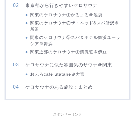
東京都から行きやすいケロサウナ
関東のケロサウナ①かるまる＠池袋
関東のケロサウナ②ザ・ベッド&スパ所沢＠
所沢
関東のケロサウナ③スパ＆ホテル舞浜ユーラ
シア＠舞浜
関東近郊のケロサウナ①清流荘＠伊豆
ケロサウナに似た雰囲気のサウナ＠関東
おふろcafé utatane＠大宮
ケロサウナのある施設：まとめ
スポンサーリンク