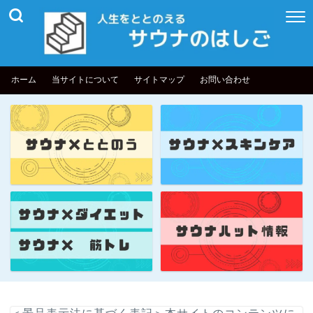
ホーム
当サイトについて
サイトマップ
お問い合わせ