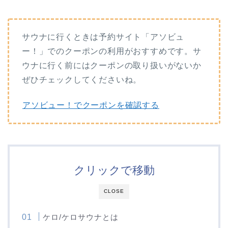
サウナに行くときは予約サイト「アソビュ
ー！」でのクーポンの利用がおすすめです。サ
ウナに行く前にはクーポンの取り扱いがないか
ぜひチェックしてくださいね。
アソビュー！でクーポンを確認する
クリックで移動
CLOSE
ケロ/ケロサウナとは