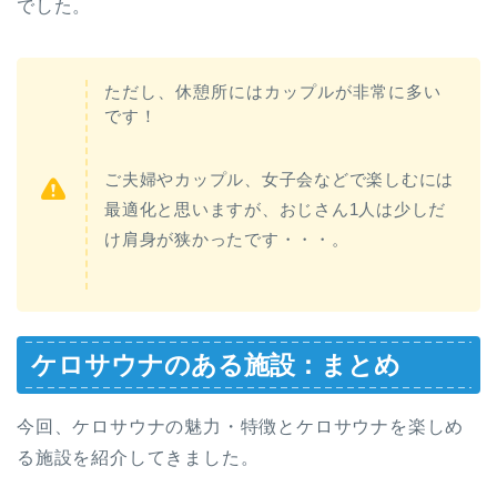
でした。
ただし、
休憩所にはカップルが非常に多い
です！
ご夫婦やカップル、女子会などで楽しむには
最適化と思いますが、
おじさん1人は少しだ
け肩身が狭かったです・・・
。
ケロサウナのある施設：まとめ
今回、ケロサウナの魅力・特徴とケロサウナを楽しめ
る施設を紹介してきました。