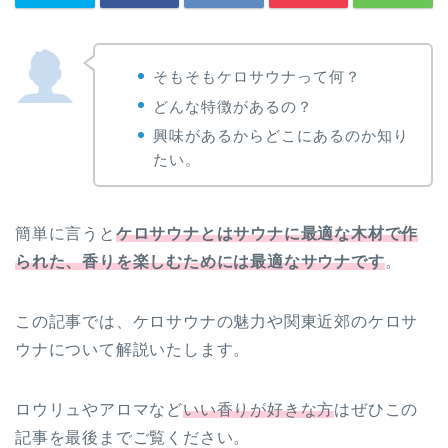
そもそもケロサウナって何？
どんな特徴があるの？
興味があるからどこにあるのか知り
たい。
簡単に言うと
ケロサウナとはサウナに最適な木材で作
られた、
香りを楽しむためには最適なサウナです
。
この記事では、ケロサウナの魅力や関東近郊のケロサ
ウナについて解説いたします。
ロウリュやアロマなど
いい香りが好きな方
はぜひこの
記事を最後までご覧ください。