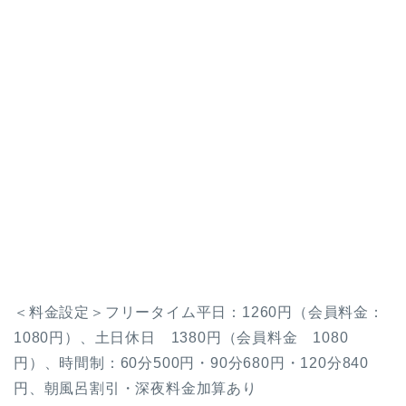
＜料金設定＞フリータイム平日：1260円（会員料金：
1080円）、土日休日 1380円（会員料金 1080
円）、時間制：60分500円・90分680円・120分840
円、朝風呂割引・深夜料金加算あり