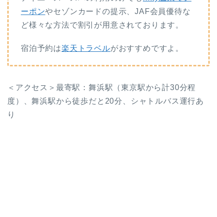
ーポン
やセゾンカードの提示、JAF会員優待な
ど様々な方法で割引が用意されております。
宿泊予約は
楽天トラベル
がおすすめですよ。
＜アクセス＞最寄駅：舞浜駅（東京駅から計30分程
度）、舞浜駅から徒歩だと20分、シャトルバス運行あ
り