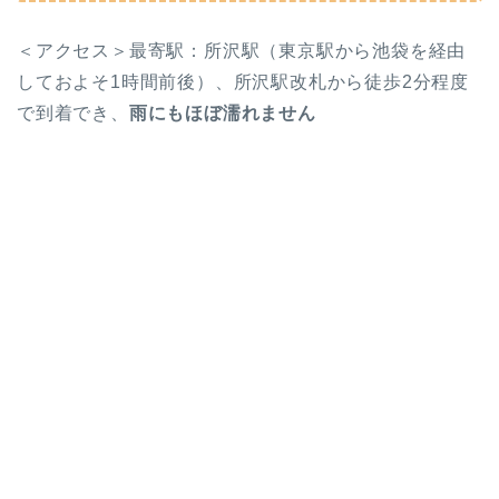
＜アクセス＞
最寄駅：所沢駅（東京駅から池袋を経由
しておよそ1時間前後）、所沢駅改札から徒歩2分程度
で到着でき、
雨にもほぼ濡れません