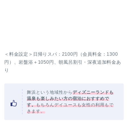
＜料金設定＞日帰りスパ：2100円（会員料金：1300
円）、岩盤浴＋1050円、朝風呂割引・深夜追加料金あ
り
舞浜という地域性から
ディズニーランドも
温泉も楽しみたい方の宿泊におすすめで
す。
もちろんデイユースも女性の利用もで
きます。