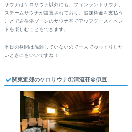
サウナはケロサウナ以外にも、フィンランドサウナ、
スチームサウナが設置されており、追加料金を支払う
ことで岩盤浴ゾーンのサウナ室でアウフグースイベン
トを楽しむこともできます。
平日の昼間は混雑していないので一人でゆっくりした
いときにもいいですね！
関東近郊のケロサウナ①清流荘＠伊豆