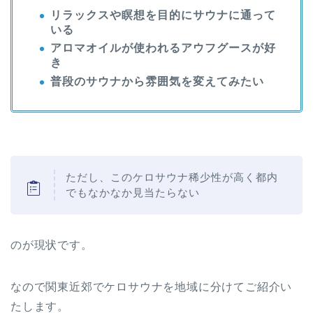
リラックスや瞑想を目的にサウナに通って
いる
アロマオイルが使われるアウフグースが好
き
普段のサウナから雰囲気を変えてみたい
ただし、このケロサウナ稀少性が高く都内
でもなかなか見当たらない
のが現状です。
なので関東近郊でケロサウナを地域に分けてご紹介い
たします。